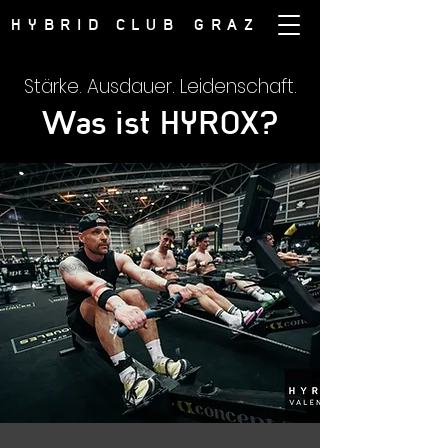
HYBRID CLUB
GRAZ
Stärke. Ausdauer. Leidenschaft.
Was ist HYROX?